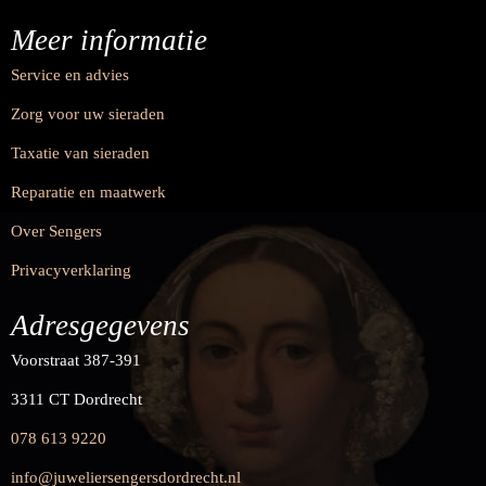
Meer informatie
Service en advies
Zorg voor uw sieraden
Taxatie van sieraden
Reparatie en maatwerk
Over Sengers
Privacyverklaring
Adresgegevens
Voorstraat 387-391
3311 CT Dordrecht
078 613 9220
info@juweliersengersdordrecht.nl