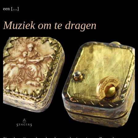
een […]
Muziek om te dragen