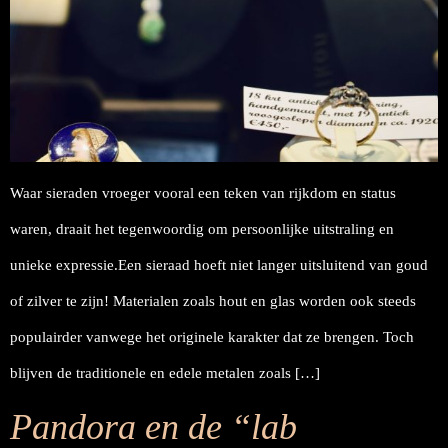
Waar sieraden vroeger vooral een teken van rijkdom en status
waren, draait het tegenwoordig om persoonlijke uitstraling en
unieke expressie.Een sieraad hoeft niet langer uitsluitend van goud
of zilver te zijn! Materialen zoals hout en glas worden ook steeds
populairder vanwege het originele karakter dat ze brengen. Toch
blijven de traditionele en edele metalen zoals […]
Pandora en de “lab