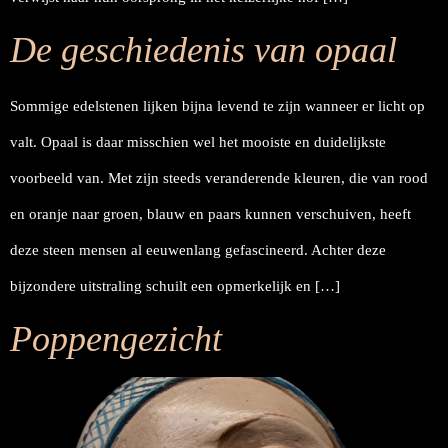
De geschiedenis van opaal
Sommige edelstenen lijken bijna levend te zijn wanneer er licht op
valt. Opaal is daar misschien wel het mooiste en duidelijkste
voorbeeld van. Met zijn steeds veranderende kleuren, die van rood
en oranje naar groen, blauw en paars kunnen verschuiven, heeft
deze steen mensen al eeuwenlang gefascineerd. Achter deze
bijzondere uitstraling schuilt een opmerkelijk en […]
Poppengezicht