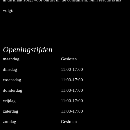
volgt:
Openingstijden
maandag
Gesloten
dinsdag
11:00-17:00
woensdag
11:00-17:00
donderdag
11:00-17:00
vrijdag
11:00-17:00
zaterdag
11:00-17:00
zondag
Gesloten