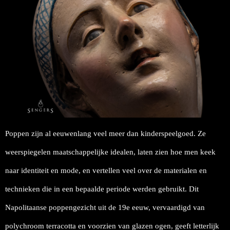
Poppen zijn al eeuwenlang veel meer dan kinderspeelgoed. Ze
weerspiegelen maatschappelijke idealen, laten zien hoe men keek
naar identiteit en mode, en vertellen veel over de materialen en
technieken die in een bepaalde periode werden gebruikt. Dit
Napolitaanse poppengezicht uit de 19e eeuw, vervaardigd van
polychroom terracotta en voorzien van glazen ogen, geeft letterlijk