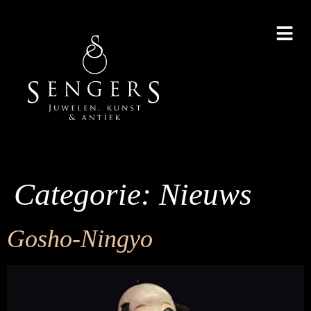
Categorie:
Nieuws
Gosho-Ningyo