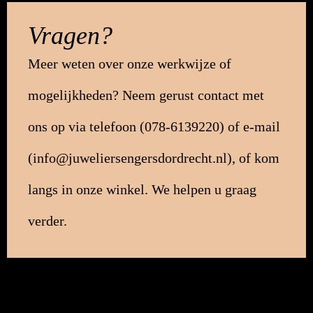
Vragen?
Meer weten over onze werkwijze of
mogelijkheden? Neem gerust contact met
ons op via telefoon (
078-6139220
) of e-mail
(
info@juweliersengersdordrecht.nl
), of kom
langs in onze winkel. We helpen u graag
verder.