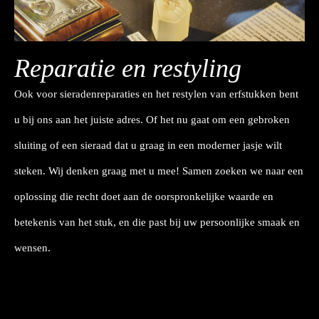
Reparatie en restyling
Ook voor sieradenreparaties en het restylen van erfstukken bent
u bij ons aan het juiste adres. Of het nu gaat om een gebroken
sluiting of een sieraad dat u graag in een moderner jasje wilt
steken. Wij denken graag met u mee! Samen zoeken we naar een
oplossing die recht doet aan de oorspronkelijke waarde en
betekenis van het stuk, en die past bij uw persoonlijke smaak en
wensen.