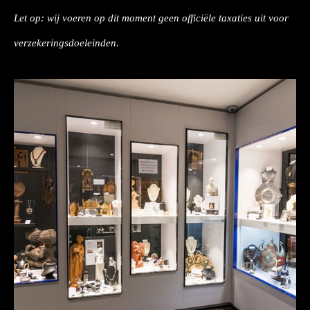
Let op: wij voeren op dit moment geen officiële taxaties uit voor
verzekeringsdoeleinden.