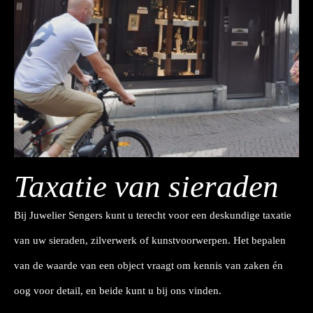
Taxatie van sieraden
Bij Juwelier Sengers kunt u terecht voor een deskundige taxatie
van uw sieraden, zilverwerk of kunstvoorwerpen. Het bepalen
van de waarde van een object vraagt om kennis van zaken én
oog voor detail, en beide kunt u bij ons vinden.