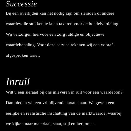
Successie
Bij een overlijden kan het nodig zijn om sieraden of andere
waardevolle stukken te laten taxeren voor de boedelverdeling.
Wij verzorgen hiervoor een zorgvuldige en objectieve
waardebepaling. Voor deze service rekenen wij een vooraf
afgesproken tarief.
Inruil
Wilt u een sieraad bij ons inleveren in ruil voor een waardebon?
Dan bieden wij een vrijblijvende taxatie aan. We geven een
eerlijke en realistische inschatting van de marktwaarde, waarbij
we kijken naar materiaal, staat, stijl en herkomst.