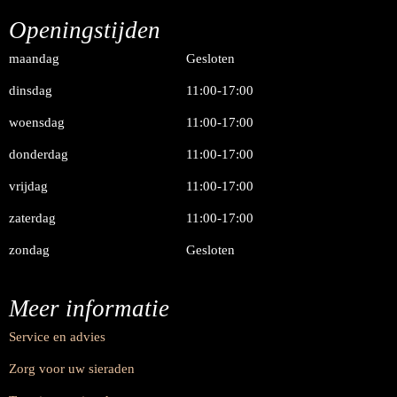
Openingstijden
maandag
Gesloten
dinsdag
11:00-17:00
woensdag
11:00-17:00
donderdag
11:00-17:00
vrijdag
11:00-17:00
zaterdag
11:00-17:00
zondag
Gesloten
Meer informatie
Service en advies
Zorg voor uw sieraden