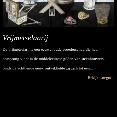
Vrijmetselaarij
De vrijmetselarij is een eeuwenoude broederschap die haar
oorsprong vindt in de middeleeuwse gilden van steenhouwers.
Sinds de achttiende eeuw ontwikkelde zij zich tot een...