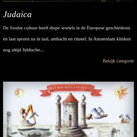
Judaica
De Joodse cultuur heeft diepe wortels in de Europese geschiedenis
en laat sporen na in taal, ambacht en ritueel. In Amsterdam klinken
nog altijd Jiddische...