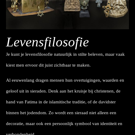
Levensfilosofie
Je kunt je levensfilosofie natuurlijk in stilte beleven, maar vaak
kiest men ervoor dit juist zichtbaar te maken.
Al eeuwenlang dragen mensen hun overtuigingen, waarden en
geloof uit in sieraden. Denk aan het kruisje bij christenen, de
hand van Fatima in de islamitische traditie, of de davidster
binnen het jodendom. Zo wordt een sieraad niet alleen een
decoratie, maar ook een persoonlijk symbool van identiteit en
verbondenheid.