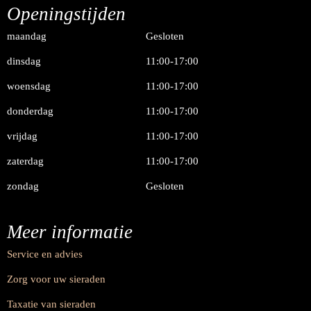
Openingstijden
maandag
Gesloten
dinsdag
11:00-17:00
woensdag
11:00-17:00
donderdag
11:00-17:00
vrijdag
11:00-17:00
zaterdag
11:00-17:00
zondag
Gesloten
Meer informatie
Service en advies
Zorg voor uw sieraden
Taxatie van sieraden