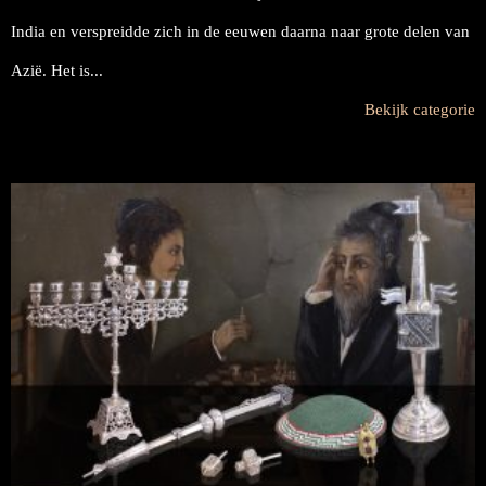
India en verspreidde zich in de eeuwen daarna naar grote delen van
Azië. Het is...