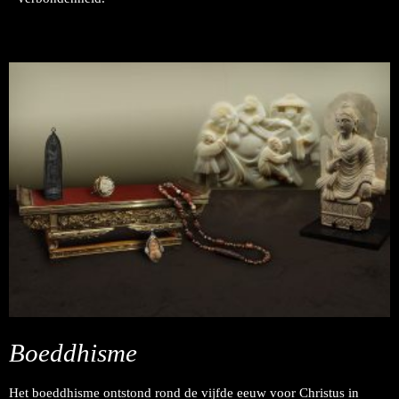
Boeddhisme
Het boeddhisme ontstond rond de vijfde eeuw voor Christus in