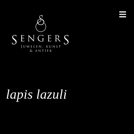
lapis lazuli