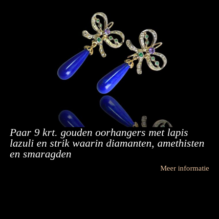
Paar 9 krt. gouden oorhangers met lapis
lazuli en strik waarin diamanten, amethisten
en smaragden
Meer informatie