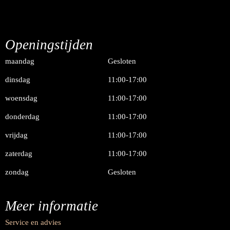
Openingstijden
maandag
Gesloten
dinsdag
11:00-17:00
woensdag
11:00-17:00
donderdag
11:00-17:00
vrijdag
11:00-17:00
zaterdag
11:00-17:00
zondag
Gesloten
Meer informatie
Service en advies