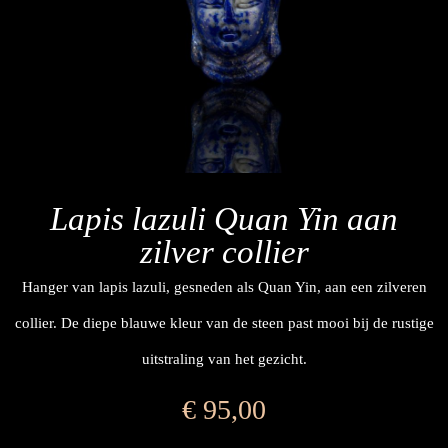
Lapis lazuli Quan Yin aan
zilver collier
Hanger van lapis lazuli, gesneden als Quan Yin, aan een zilveren
collier. De diepe blauwe kleur van de steen past mooi bij de rustige
uitstraling van het gezicht.
€
95,00