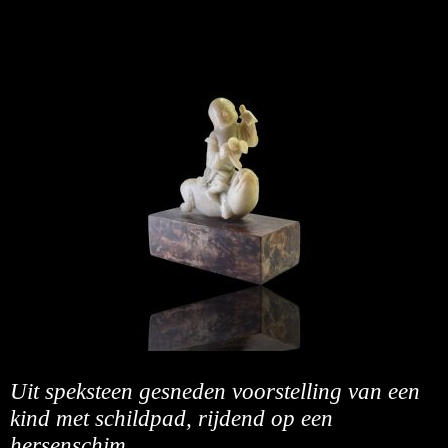
Uit speksteen gesneden voorstelling van een
kind met schildpad, rijdend op een
hersenschim