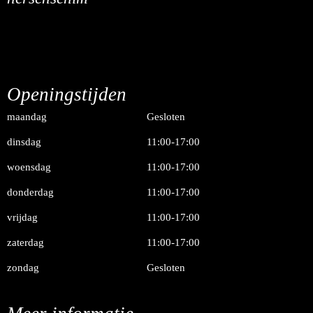
Openingstijden
maandag
Gesloten
dinsdag
11:00-17:00
woensdag
11:00-17:00
donderdag
11:00-17:00
vrijdag
11:00-17:00
zaterdag
11:00-17:00
zondag
Gesloten