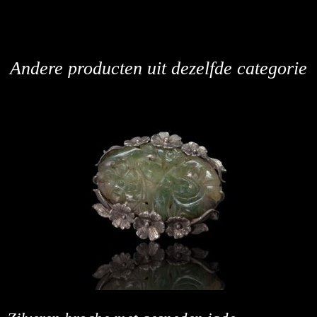
Andere producten uit dezelfde categorie