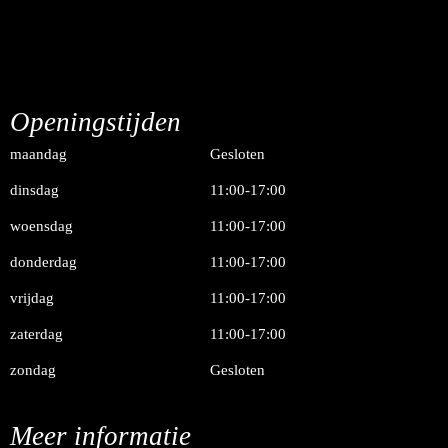
Openingstijden
maandag
Gesloten
dinsdag
11:00-17:00
woensdag
11:00-17:00
donderdag
11:00-17:00
vrijdag
11:00-17:00
zaterdag
11:00-17:00
zondag
Gesloten
Meer informatie