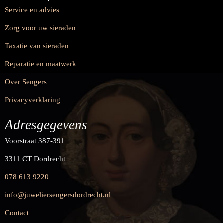
Service en advies
Zorg voor uw sieraden
Taxatie van sieraden
Reparatie en maatwerk
Over Sengers
Privacyverklaring
Adresgegevens
Voorstraat 387-391
3311 CT Dordrecht
078 613 9220
info@juweliersengersdordrecht.nl
Contact