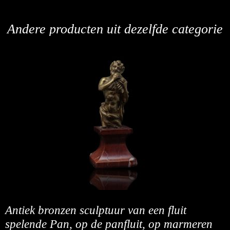
Andere producten uit dezelfde categorie
Antiek bronzen sculptuur van een fluit
spelende Pan, op de panfluit, op marmeren