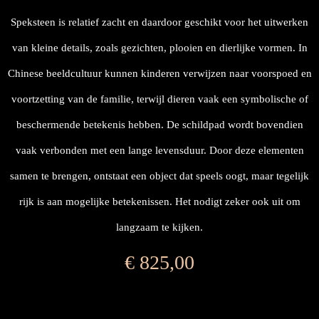
Speksteen is relatief zacht en daardoor geschikt voor het uitwerken
van kleine details, zoals gezichten, plooien en dierlijke vormen. In
Chinese beeldcultuur kunnen kinderen verwijzen naar voorspoed en
voortzetting van de familie, terwijl dieren vaak een symbolische of
beschermende betekenis hebben. De schildpad wordt bovendien
vaak verbonden met een lange levensduur. Door deze elementen
samen te brengen, ontstaat een object dat speels oogt, maar tegelijk
rijk is aan mogelijke betekenissen. Het nodigt zeker ook uit om
langzaam te kijken.
€
825,00