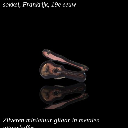
sokkel, Frankrijk, 19e eeuw
Zilveren miniatuur gitaar in metalen
gitaarkoffer