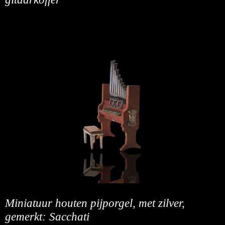
Miniatuur houten pijporgel, met zilver,
gemerkt: Sacchati