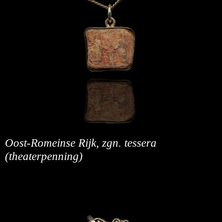
Oost-Romeinse Rijk, zgn. tessera
(theaterpenning)