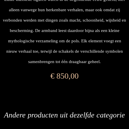
alleen vanwege hun herkenbare verhalen, maar ook omdat zij
verbonden werden met dingen zoals macht, schoonheid, wijsheid en
bescherming. De armband leest daardoor bijna als een kleine
mythologische verzameling om de pols. Elk element voegt een
nieuw verhaal toe, terwijl de schakels de verschillende symbolen
samenbrengen tot één draagbaar geheel.
€
850,00
Andere producten uit dezelfde categorie