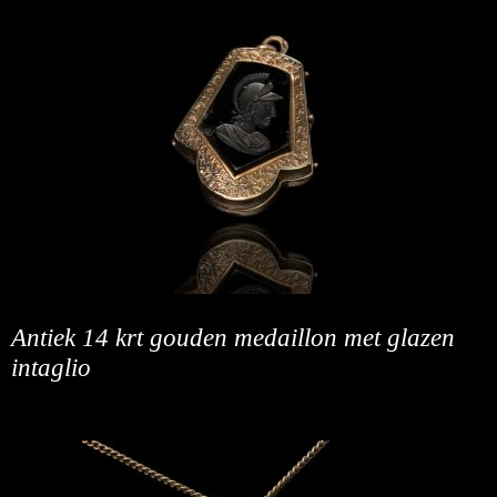
Antiek 14 krt gouden medaillon met glazen
intaglio