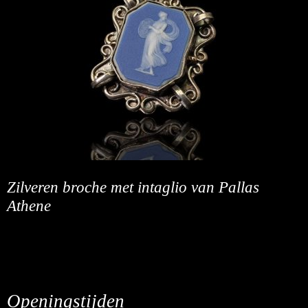
Zilveren broche met intaglio van Pallas
Athene
Openingstijden