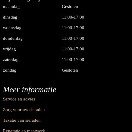
maandag
Gesloten
dinsdag
11:00-17:00
woensdag
11:00-17:00
donderdag
11:00-17:00
vrijdag
11:00-17:00
zaterdag
11:00-17:00
zondag
Gesloten
Meer informatie
Service en advies
Zorg voor uw sieraden
Taxatie van sieraden
Reparatie en maatwerk