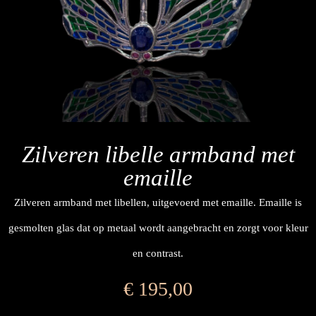
Zilveren libelle armband met
emaille
Zilveren armband met libellen, uitgevoerd met emaille. Emaille is
gesmolten glas dat op metaal wordt aangebracht en zorgt voor kleur
en contrast.
€
195,00