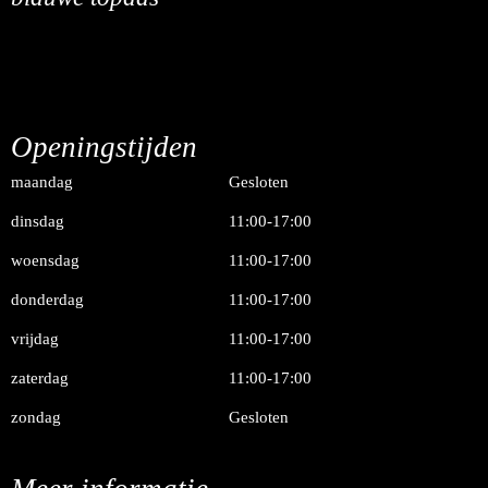
Openingstijden
maandag
Gesloten
dinsdag
11:00-17:00
woensdag
11:00-17:00
donderdag
11:00-17:00
vrijdag
11:00-17:00
zaterdag
11:00-17:00
zondag
Gesloten