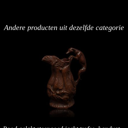
Andere producten uit dezelfde categorie