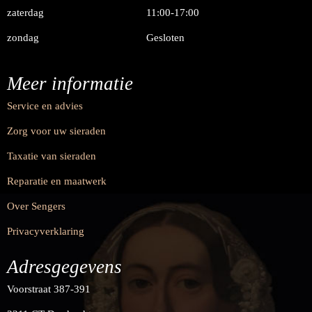
zaterdag
11:00-17:00
zondag
Gesloten
Meer informatie
Service en advies
Zorg voor uw sieraden
Taxatie van sieraden
Reparatie en maatwerk
Over Sengers
Privacyverklaring
Adresgegevens
Voorstraat 387-391