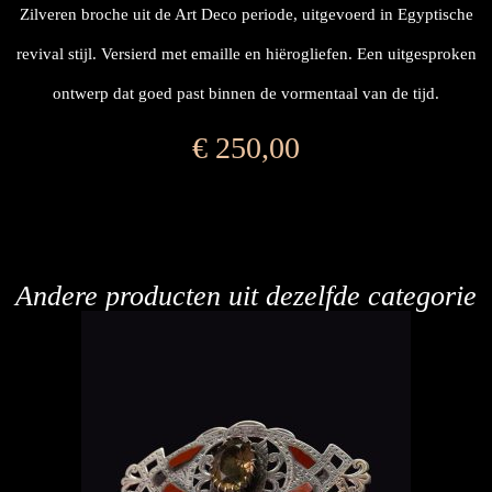
Zilveren broche uit de Art Deco periode, uitgevoerd in Egyptische
revival stijl. Versierd met emaille en hiërogliefen. Een uitgesproken
ontwerp dat goed past binnen de vormentaal van de tijd.
€
250,00
Andere producten uit dezelfde categorie