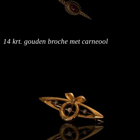
14 krt. gouden broche met carneool