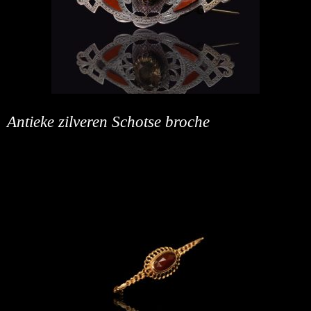
Antieke zilveren Schotse broche