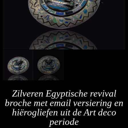
Zilveren Egyptische revival
broche met email versiering en
hiërogliefen uit de Art deco
periode