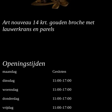
Art nouveau 14 krt. gouden broche met
lauwerkrans en parels
Openingstijden
maandag
Gesloten
dinsdag
11:00-17:00
woensdag
11:00-17:00
donderdag
11:00-17:00
vrijdag
11:00-17:00