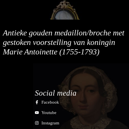
Antieke gouden medaillon/broche met
gestoken voorstelling van koningin
Marie Antoinette (1755-1793)
Social media
Facebook
Youtube
Instagram