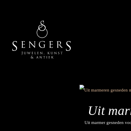
Uit mar
Uit marmer gesneden voor