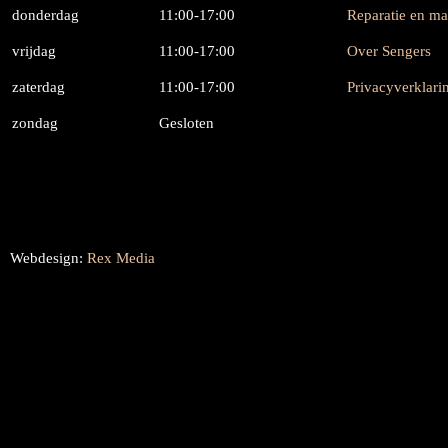
donderdag
11:00-17:00
Reparatie en m
vrijdag
11:00-17:00
Over Sengers
zaterdag
11:00-17:00
Privacyverklari
zondag
Gesloten
Webdesign:
Rex Media