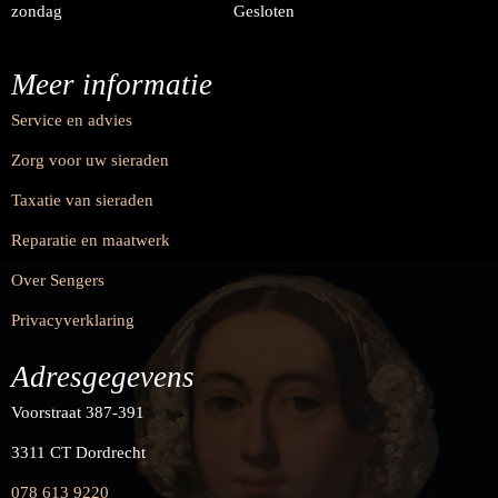
zondag
Gesloten
Meer informatie
Service en advies
Zorg voor uw sieraden
Taxatie van sieraden
Reparatie en maatwerk
Over Sengers
Privacyverklaring
Adresgegevens
Voorstraat 387-391
3311 CT Dordrecht
078 613 9220