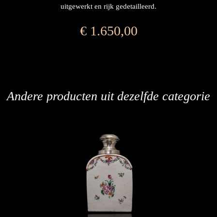
uitgewerkt en rijk gedetailleerd.
€
1.650,00
Andere producten uit dezelfde categorie