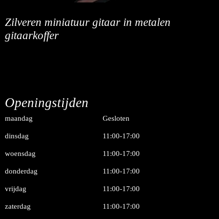
Zilveren miniatuur gitaar in metalen
gitaarkoffer
Openingstijden
maandag
Gesloten
dinsdag
11:00-17:00
woensdag
11:00-17:00
donderdag
11:00-17:00
vrijdag
11:00-17:00
zaterdag
11:00-17:00