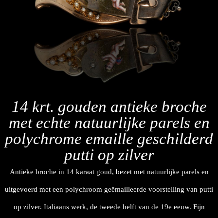
14 krt. gouden antieke broche
met echte natuurlijke parels en
polychrome emaille geschilderd
putti op zilver
Antieke broche in 14 karaat goud, bezet met natuurlijke parels en
uitgevoerd met een polychroom geëmailleerde voorstelling van putti
op zilver. Italiaans werk, de tweede helft van de 19e eeuw. Fijn