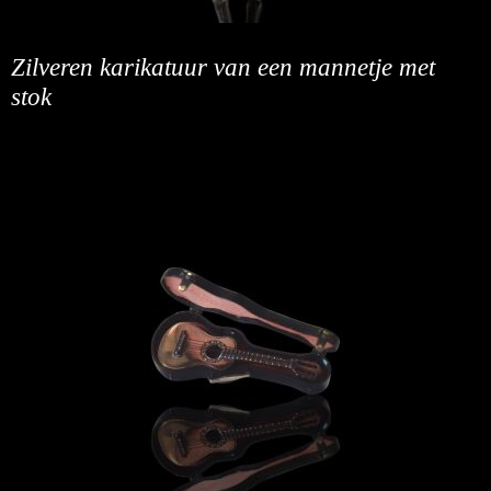
Zilveren karikatuur van een mannetje met
stok