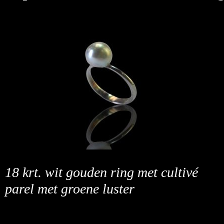
18 krt. wit gouden ring met cultivé
parel met groene luster