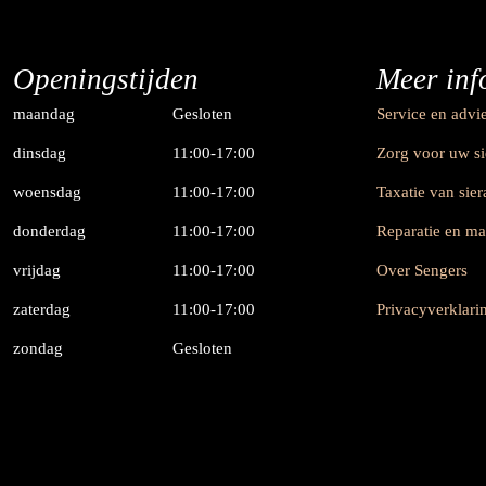
Openingstijden
Meer inf
maandag
Gesloten
Service en advi
dinsdag
11:00-17:00
Zorg voor uw s
woensdag
11:00-17:00
Taxatie van sie
donderdag
11:00-17:00
Reparatie en m
vrijdag
11:00-17:00
Over Sengers
zaterdag
11:00-17:00
Privacyverklari
zondag
Gesloten