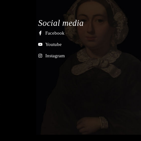
Social media
Facebook
Youtube
Instagram
7