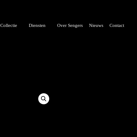
Collectie
Diensten
Over Sengers
Nieuws
Contact