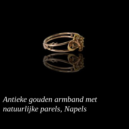
Antieke gouden armband met
natuurlijke parels, Napels