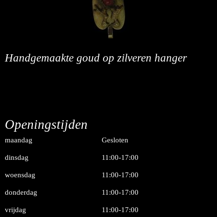
Handgemaakte goud op zilveren hanger
Openingstijden
maandag
Gesloten
dinsdag
11:00-17:00
woensdag
11:00-17:00
donderdag
11:00-17:00
vrijdag
11:00-17:00