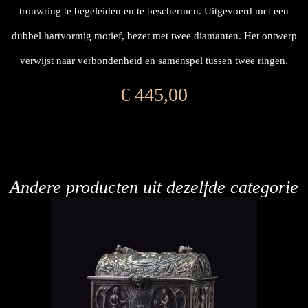
trouwring te begeleiden en te beschermen. Uitgevoerd met een
dubbel hartvormig motief, bezet met twee diamanten. Het ontwerp
verwijst naar verbondenheid en samenspel tussen twee ringen.
€
445,00
Andere producten uit dezelfde categorie