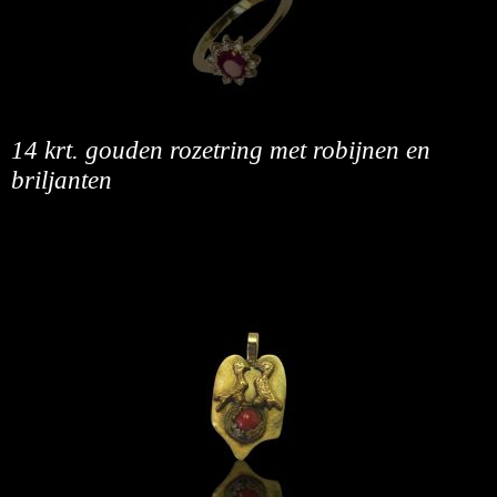
14 krt. gouden rozetring met robijnen en
briljanten