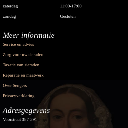
zaterdag
11:00-17:00
zondag
Gesloten
Meer informatie
Service en advies
Zorg voor uw sieraden
Taxatie van sieraden
Reparatie en maatwerk
Over Sengers
Privacyverklaring
Adresgegevens
Voorstraat 387-391