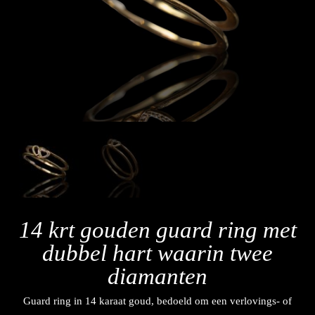
14 krt gouden guard ring met
dubbel hart waarin twee
diamanten
Guard ring in 14 karaat goud, bedoeld om een verlovings- of