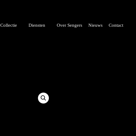
Collectie
Diensten
Over Sengers
Nieuws
Contact