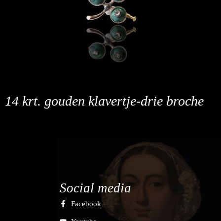
14 krt. gouden klavertje-drie broche
Social media
Facebook