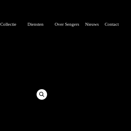
Collectie
Diensten
Over Sengers
Nieuws
Contact