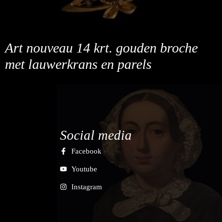
Art nouveau 14 krt. gouden broche
met lauwerkrans en parels
Social media
Facebook
Youtube
Instagram