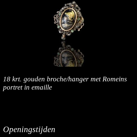
18 krt. gouden broche/hanger met Romeins
portret in emaille
Openingstijden