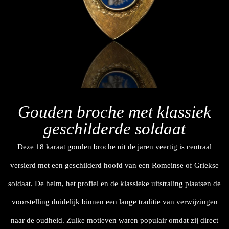
Gouden broche met klassiek
geschilderde soldaat
Deze 18 karaat gouden broche uit de jaren veertig is centraal
versierd met een geschilderd hoofd van een Romeinse of Griekse
soldaat. De helm, het profiel en de klassieke uitstraling plaatsen de
voorstelling duidelijk binnen een lange traditie van verwijzingen
naar de oudheid. Zulke motieven waren populair omdat zij direct