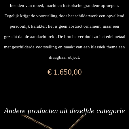
beelden van moed, macht en historische grandeur oproepen.
Tegelijk krijgt de voorstelling door het schilderwerk een opvallend
persoonlijk karakter: het is geen abstract ornament, maar een
gezicht dat de aandacht trekt. De broche verbindt zo het edelmetaal
met geschilderde voorstelling en maakt van een klassiek thema een
draagbaar object.
€
1.650,00
Andere producten uit dezelfde categorie