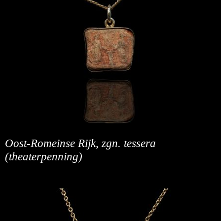
Oost-Romeinse Rijk, zgn. tessera
(theaterpenning)