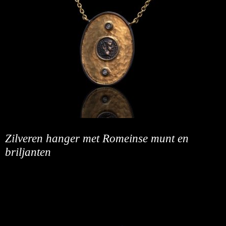
Zilveren hanger met Romeinse munt en
briljanten