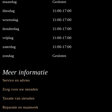
maandag
Gesloten
dinsdag
11:00-17:00
woensdag
11:00-17:00
donderdag
11:00-17:00
vrijdag
11:00-17:00
zaterdag
11:00-17:00
zondag
Gesloten
Meer informatie
Service en advies
Zorg voor uw sieraden
Taxatie van sieraden
Reparatie en maatwerk