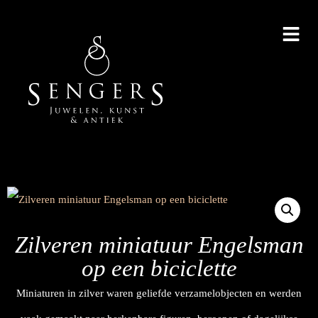
Zilveren miniatuur Engelsman
op een biciclette
Miniaturen in zilver waren geliefde verzamelobjecten en werden