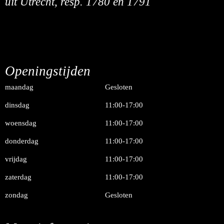
uit Utrecht, resp. 1780 en 1791
Openingstijden
maandag
Gesloten
dinsdag
11:00-17:00
woensdag
11:00-17:00
donderdag
11:00-17:00
vrijdag
11:00-17:00
zaterdag
11:00-17:00
zondag
Gesloten