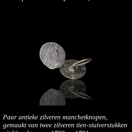
Paar antieke zilveren manchetknopen,
gemaakt van twee zilveren tien-stuiverstukken