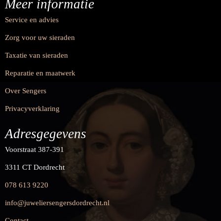
Meer informatie
Service en advies
Zorg voor uw sieraden
Taxatie van sieraden
Reparatie en maatwerk
Over Sengers
Privacyverklaring
Adresgegevens
Voorstraat 387-391
3311 CT Dordrecht
078 613 9220
info@juweliersengersdordrecht.nl
Contact