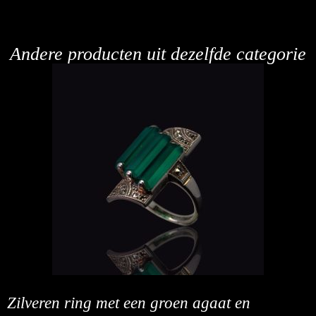
Andere producten uit dezelfde categorie
Zilveren ring met een groen agaat en