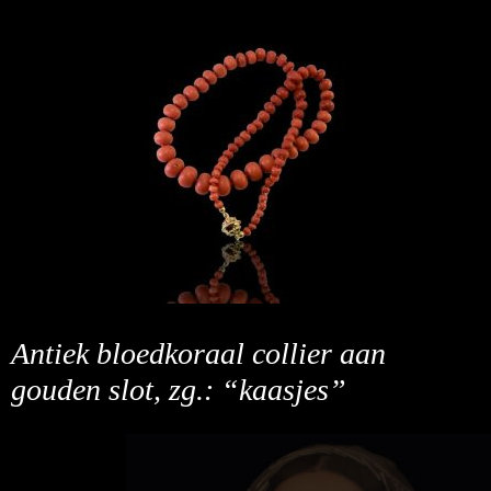
Antiek bloedkoraal collier aan
gouden slot, zg.: “kaasjes”