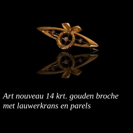
Art nouveau 14 krt. gouden broche
met lauwerkrans en parels