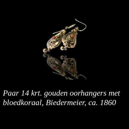
Paar 14 krt. gouden oorhangers met
bloedkoraal, Biedermeier, ca. 1860