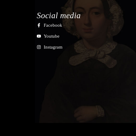
Social media
Facebook
Youtube
Instagram
7