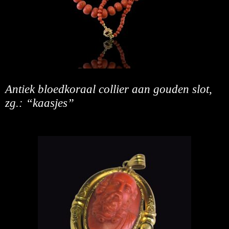
Antiek bloedkoraal collier aan gouden slot,
zg.: “kaasjes”