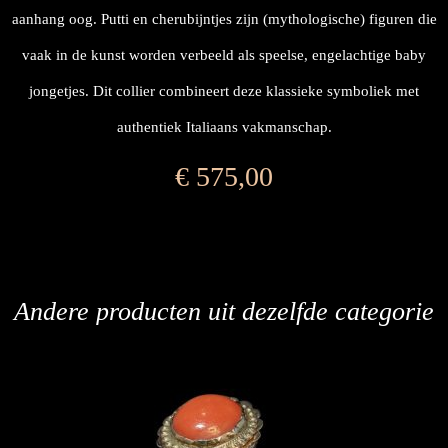
aanhang oog. Putti en cherubijntjes zijn (mythologische) figuren die
vaak in de kunst worden verbeeld als speelse, engelachtige baby
jongetjes. Dit collier combineert deze klassieke symboliek met
authentiek Italiaans vakmanschap.
€
575,00
Andere producten uit dezelfde categorie