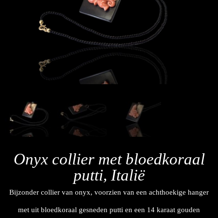
Onyx collier met bloedkoraal
putti, Italië
Bijzonder collier van onyx, voorzien van een achthoekige hanger
met uit bloedkoraal gesneden putti en een 14 karaat gouden