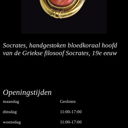
Socrates, handgestoken bloedkoraal hoofd
van de Griekse filosoof Socrates, 19e eeuw
Openingstijden
maandag
Gesloten
dinsdag
11:00-17:00
woensdag
11:00-17:00