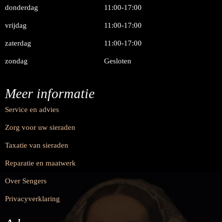
donderdag
11:00-17:00
vrijdag
11:00-17:00
zaterdag
11:00-17:00
zondag
Gesloten
Meer informatie
Service en advies
Zorg voor uw sieraden
Taxatie van sieraden
Reparatie en maatwerk
Over Sengers
Privacyverklaring