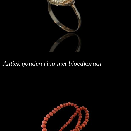
Antiek gouden ring met bloedkoraal