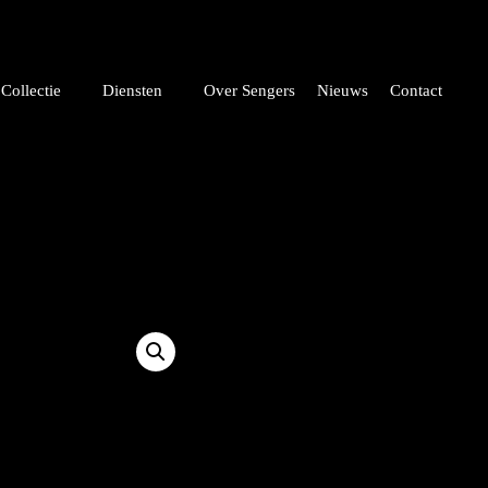
Collectie
Diensten
Over Sengers
Nieuws
Contact