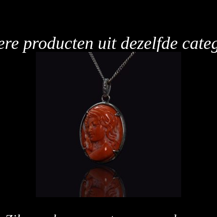
re producten uit dezelfde cate