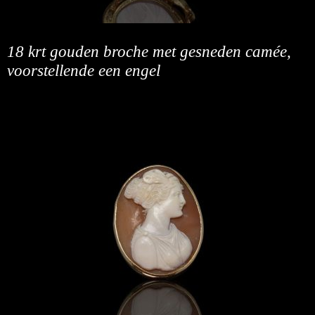
18 krt gouden broche met gesneden camée,
voorstellende een engel