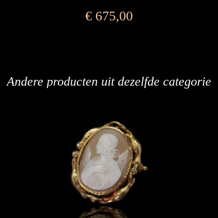
€
675,00
Andere producten uit dezelfde categorie