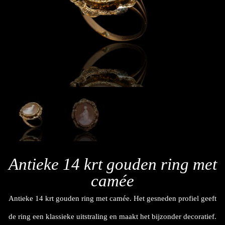
Antieke 14 krt gouden ring met
camée
Antieke 14 krt gouden ring met camée. Het gesneden profiel geeft
de ring een klassieke uitstraling en maakt het bijzonder decoratief.