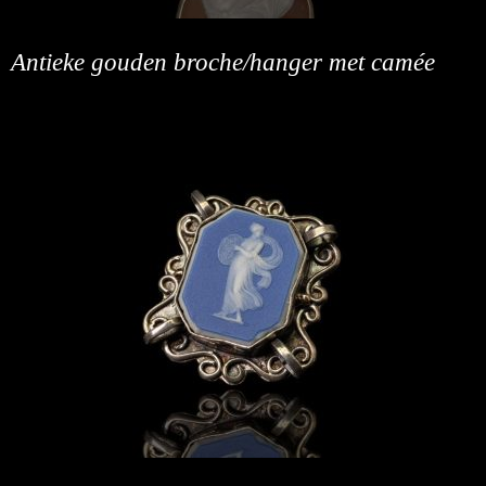
Antieke gouden broche/hanger met camée