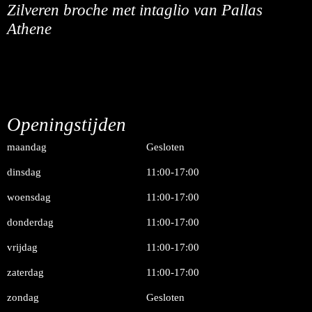
Zilveren broche met intaglio van Pallas
Athene
Openingstijden
maandag
Gesloten
dinsdag
11:00-17:00
woensdag
11:00-17:00
donderdag
11:00-17:00
vrijdag
11:00-17:00
zaterdag
11:00-17:00
zondag
Gesloten