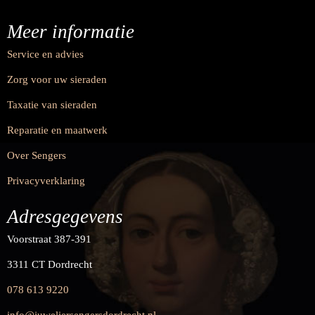
Meer informatie
Service en advies
Zorg voor uw sieraden
Taxatie van sieraden
Reparatie en maatwerk
Over Sengers
Privacyverklaring
Adresgegevens
Voorstraat 387-391
3311 CT Dordrecht
078 613 9220