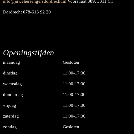
info@juweliersengersdordrecht.nl
Voorstraat 389, 3311 CT
Dordrecht 078-613 92 20
Openingstijden
maandag
Gesloten
dinsdag
11:00-17:00
woensdag
11:00-17:00
donderdag
11:00-17:00
vrijdag
11:00-17:00
zaterdag
11:00-17:00
zondag
Gesloten