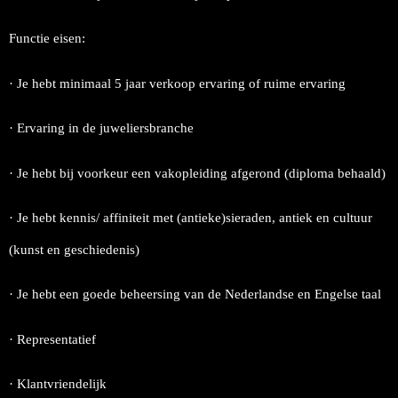
Functie eisen:
· Je hebt minimaal 5 jaar verkoop ervaring of ruime ervaring
· Ervaring in de juweliersbranche
· Je hebt bij voorkeur een vakopleiding afgerond (diploma behaald)
· Je hebt kennis/ affiniteit met (antieke)sieraden, antiek en cultuur
(kunst en geschiedenis)
· Je hebt een goede beheersing van de Nederlandse en Engelse taal
· Representatief
· Klantvriendelijk