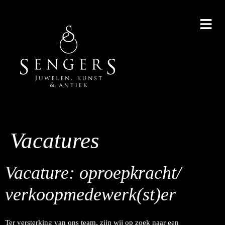
Vacatures
Vacature: oproepkracht/
verkoopmedewerk(st)er
Ter versterking van ons team, zijn wij op zoek naar een