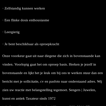
· Zelfstandig kunnen werken
· Een flinke dosis enthousiasme
· Leergierig
· Je bent beschikbaar als oproepkracht
Onze voorkeur gaat uit naar diegene die zich in bovenstaande kan
vinden. Voorlopig gaat het om oproep basis. Herken je jezelf in
bovenstaande en lijkt het je leuk om bij ons te werken stuur dan een
bericht met je sollicitatie, cv en pasfoto naar onderstaand adres. Wij
zien uw reactie met belangstelling tegemoet. Sengers | Juwelen,
kunst en antiek Taxateur sinds 1972