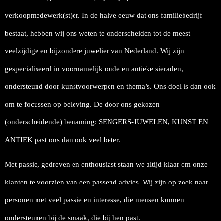
verkoopmedewerk(st)er. In de halve eeuw dat ons familiebedrijf
bestaat, hebben wij ons weten te onderscheiden tot de meest
veelzijdige en bijzondere juwelier van Nederland. Wij zijn
gespecialiseerd in voornamelijk oude en antieke sieraden,
ondersteund door kunstvoorwerpen en thema’s. Ons doel is dan ook
om te focussen op beleving. De door ons gekozen
(onderscheidende) benaming: SENGERS-JUWELEN, KUNST EN
ANTIEK past ons dan ook veel beter.
Met passie, gedreven en enthousiast staan we altijd klaar om onze
klanten te voorzien van een passend advies. Wij zijn op zoek naar
personen met veel passie en interesse, die mensen kunnen
ondersteunen bij de smaak, die bij hen past.