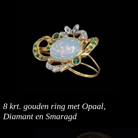
8 krt. gouden ring met Opaal,
Diamant en Smaragd