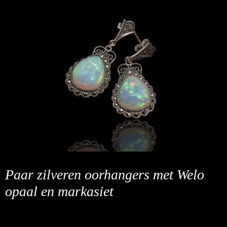
Paar zilveren oorhangers met Welo
opaal en markasiet