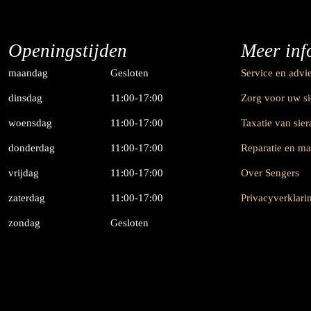
Openingstijden
Meer inf
maandag
Gesloten
Service en advi
dinsdag
11:00-17:00
Zorg voor uw s
woensdag
11:00-17:00
Taxatie van sie
donderdag
11:00-17:00
Reparatie en m
vrijdag
11:00-17:00
Over Sengers
zaterdag
11:00-17:00
Privacyverklari
zondag
Gesloten