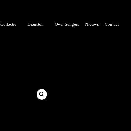
Collectie
Diensten
Over Sengers
Nieuws
Contact