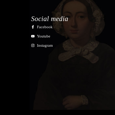
Social media
Facebook
Youtube
Instagram
7