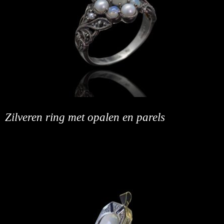
Zilveren ring met opalen en parels