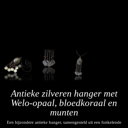
Antieke zilveren hanger met
Welo-opaal, bloedkoraal en
munten
Een bijzondere antieke hanger, samengesteld uit een fonkelende