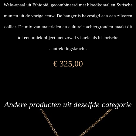
Welo-opaal uit Ethiopië, gecombineerd met bloedkoraal en Syrische
munten uit de vorige eeuw. De hanger is bevestigd aan een zilveren
collier. De mix van materialen en culturele achtergronden maakt dit
tot een uniek object met zowel visuele als historische
aantrekkingskracht.
€
325,00
Andere producten uit dezelfde categorie