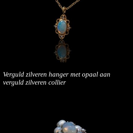
Verguld zilveren hanger met opaal aan
verguld zilveren collier