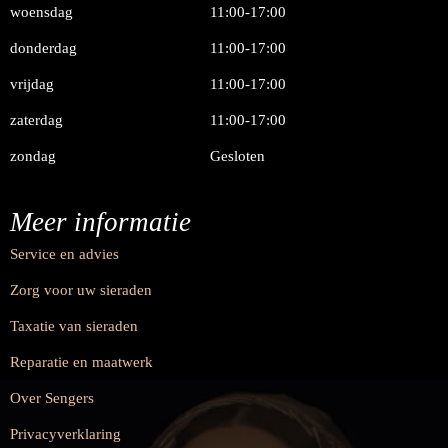
woensdag
11:00-17:00
donderdag
11:00-17:00
vrijdag
11:00-17:00
zaterdag
11:00-17:00
zondag
Gesloten
Meer informatie
Service en advies
Zorg voor uw sieraden
Taxatie van sieraden
Reparatie en maatwerk
Over Sengers
Privacyverklaring