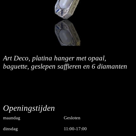
Art Deco, platina hanger met opaal,
baguette, geslepen saffieren en 6 diamanten
Openingstijden
maandag
Gesloten
dinsdag
11:00-17:00