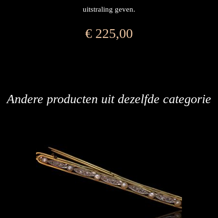
uitstraling geven.
€
225,00
Andere producten uit dezelfde categorie