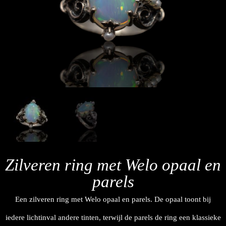
Zilveren ring met Welo opaal en
parels
Een zilveren ring met Welo opaal en parels. De opaal toont bij
iedere lichtinval andere tinten, terwijl de parels de ring een klassieke