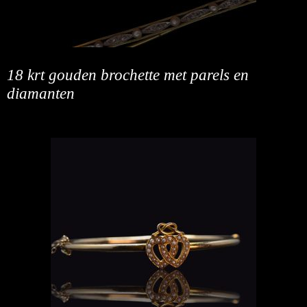
18 krt gouden brochette met parels en
diamanten