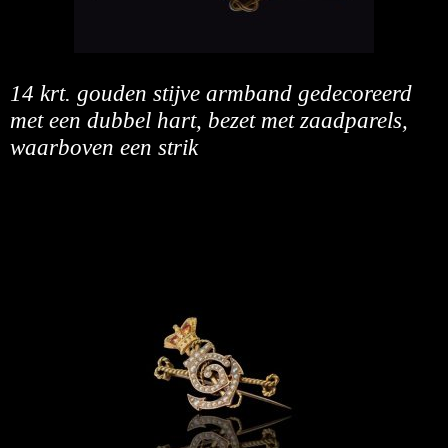
14 krt. gouden stijve armband gedecoreerd
met een dubbel hart, bezet met zaadparels,
waarboven een strik