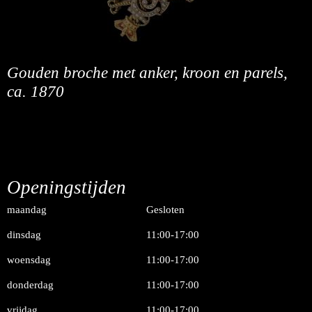
Gouden broche met anker, kroon en parels,
ca. 1870
Openingstijden
maandag
Gesloten
dinsdag
11:00-17:00
woensdag
11:00-17:00
donderdag
11:00-17:00
vrijdag
11:00-17:00