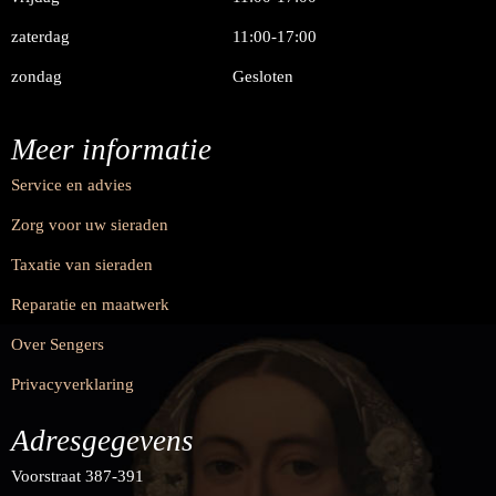
zaterdag
11:00-17:00
zondag
Gesloten
Meer informatie
Service en advies
Zorg voor uw sieraden
Taxatie van sieraden
Reparatie en maatwerk
Over Sengers
Privacyverklaring
Adresgegevens
Voorstraat 387-391