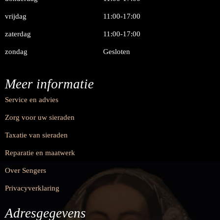
vrijdag
11:00-17:00
zaterdag
11:00-17:00
zondag
Gesloten
Meer informatie
Service en advies
Zorg voor uw sieraden
Taxatie van sieraden
Reparatie en maatwerk
Over Sengers
Privacyverklaring
Adresgegevens