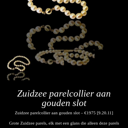
Zuidzee parelcollier aan
gouden slot
Zuidzee parelcollier aan gouden slot – €1975 [9.20.11]
Grote Zuidzee parels, elk met een glans die alleen deze parels