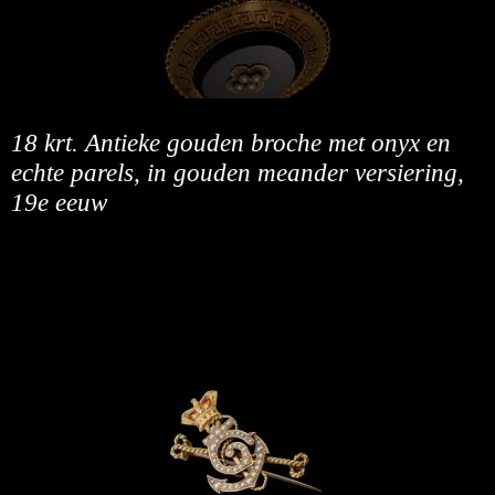
18 krt. Antieke gouden broche met onyx en
echte parels, in gouden meander versiering,
19e eeuw