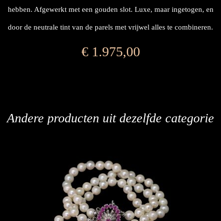
hebben. Afgewerkt met een gouden slot. Luxe, maar ingetogen, en
door de neutrale tint van de parels met vrijwel alles te combineren.
€
1.975,00
Andere producten uit dezelfde categorie