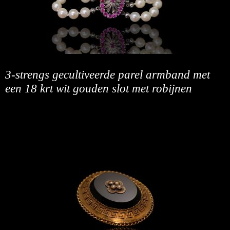
3-strengs gecultiveerde parel armband met
een 18 krt wit gouden slot met robijnen