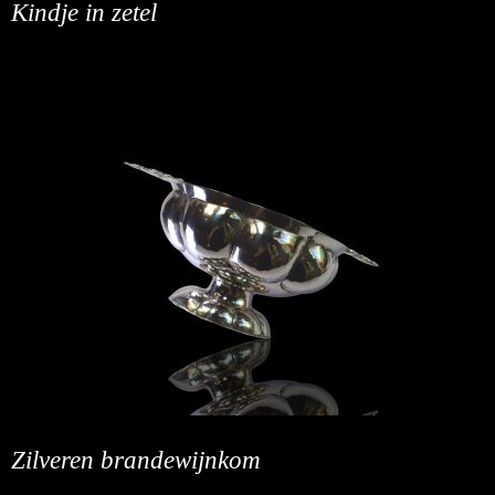
Kindje in zetel
Zilveren brandewijnkom