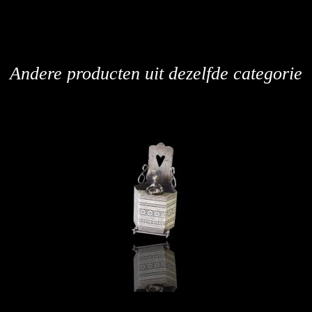
Andere producten uit dezelfde categorie