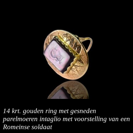
14 krt. gouden ring met gesneden
parelmoeren intaglio met voorstelling van een
Romeinse soldaat