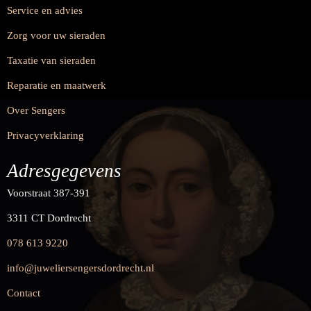
Service en advies
Zorg voor uw sieraden
Taxatie van sieraden
Reparatie en maatwerk
Over Sengers
Privacyverklaring
Adresgegevens
Voorstraat 387-391
3311 CT Dordrecht
078 613 9220
info@juweliersengersdordrecht.nl
Contact