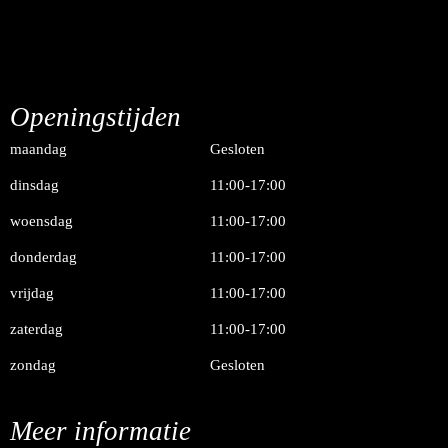
Openingstijden
maandag
Gesloten
dinsdag
11:00-17:00
woensdag
11:00-17:00
donderdag
11:00-17:00
vrijdag
11:00-17:00
zaterdag
11:00-17:00
zondag
Gesloten
Meer informatie