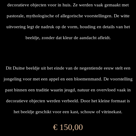
decoratieve objecten voor in huis. Ze werden vaak gemaakt met
pastorale, mythologische of allegorische voorstellingen. De witte
uitvoering legt de nadruk op de vorm, houding en details van het
beeldje, zonder dat kleur de aandacht afleidt.
Dit Duitse beeldje uit het einde van de negentiende eeuw stelt een
jongeling voor met een appel en een bloemenmand. De voorstelling
past binnen een traditie waarin jeugd, natuur en overvloed vaak in
decoratieve objecten werden verbeeld. Door het kleine formaat is
het beeldje geschikt voor een kast, schouw of vitrinekast.
€
150,00