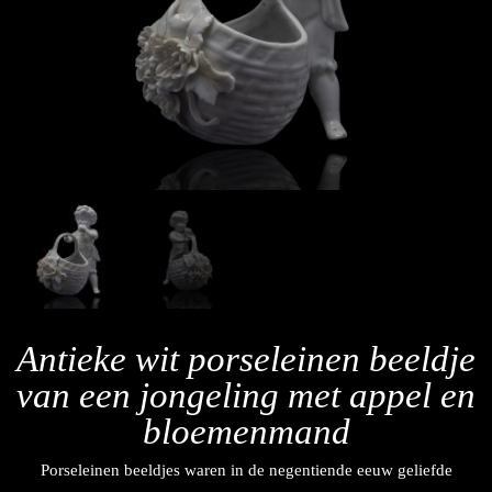
Antieke wit porseleinen beeldje
van een jongeling met appel en
bloemenmand
Porseleinen beeldjes waren in de negentiende eeuw geliefde