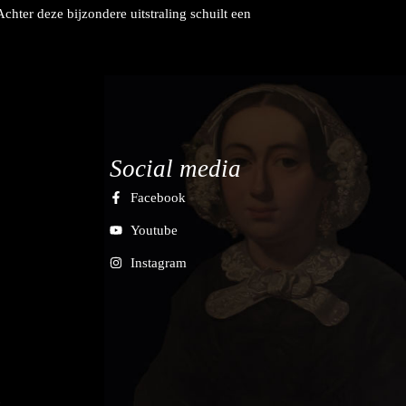
hter deze bijzondere uitstraling schuilt een
Social media
Facebook
Youtube
Instagram