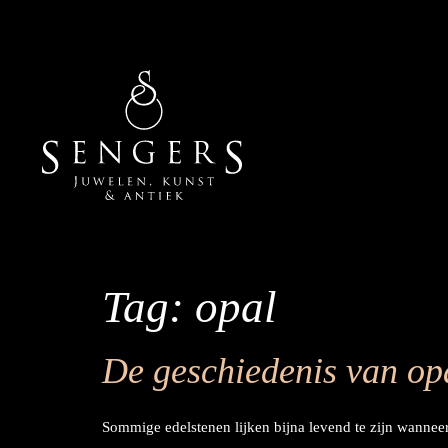
Tag:
opal
De geschiedenis van op
Sommige edelstenen lijken bijna levend te zijn wanneer 