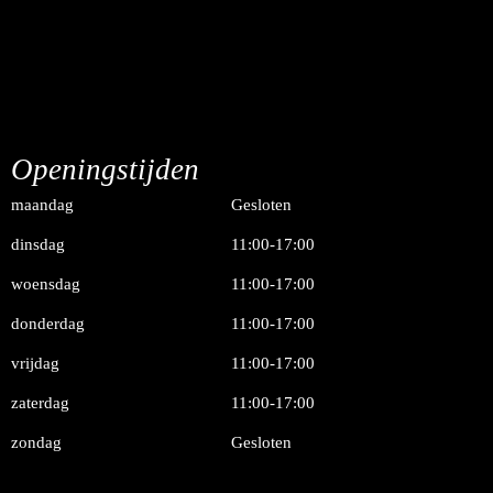
Openingstijden
maandag
Gesloten
dinsdag
11:00-17:00
woensdag
11:00-17:00
donderdag
11:00-17:00
vrijdag
11:00-17:00
zaterdag
11:00-17:00
zondag
Gesloten