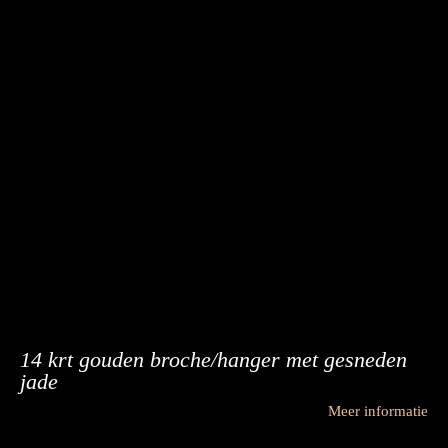
14 krt gouden broche/hanger met gesneden
jade
Meer informatie