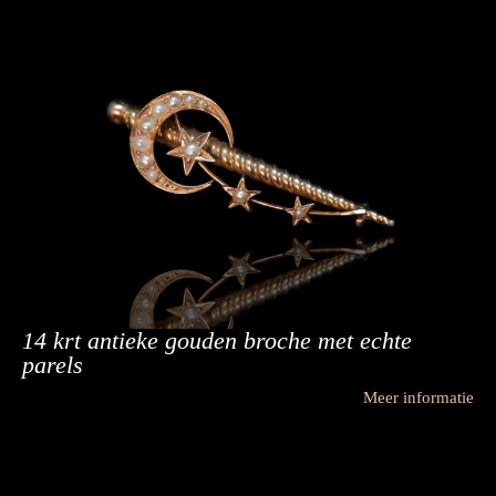
14 krt antieke gouden broche met echte
parels
Meer informatie