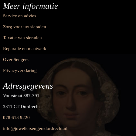
Meer informatie
Service en advies
Zorg voor uw sieraden
Taxatie van sieraden
Reparatie en maatwerk
Over Sengers
Privacyverklaring
Adresgegevens
Voorstraat 387-391
3311 CT Dordrecht
078 613 9220
info@juweliersengersdordrecht.nl