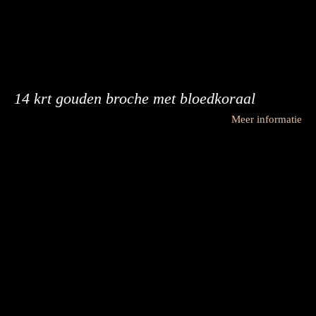
14 krt gouden broche met bloedkoraal
Meer informatie