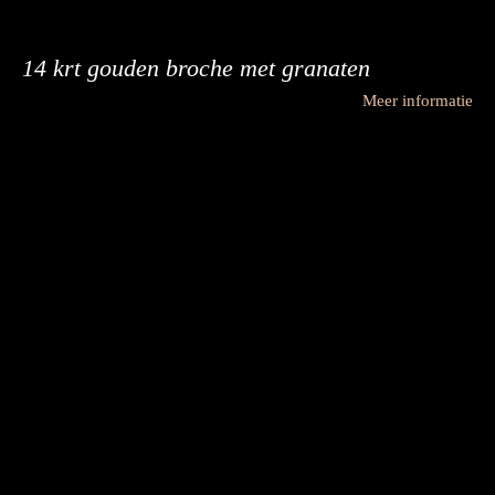
14 krt gouden broche met granaten
Meer informatie