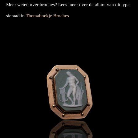
Meer weten over broches? Lees meer over de allure van dit type
sieraad in
Themaboekje Broches