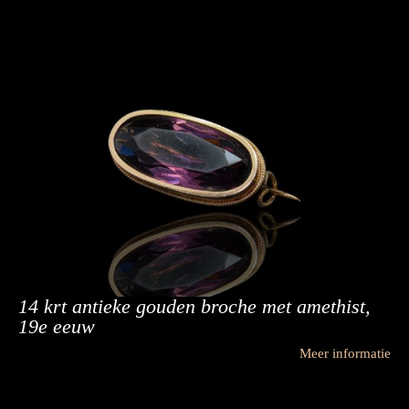
14 krt antieke gouden broche met amethist,
19e eeuw
Meer informatie