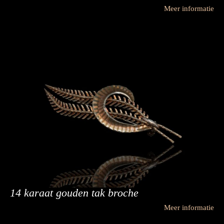
Meer informatie
14 karaat gouden tak broche
Meer informatie