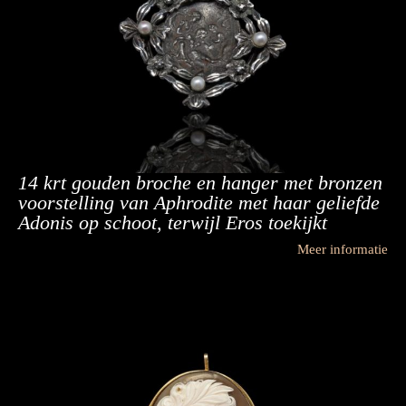
14 krt gouden broche en hanger met bronzen
voorstelling van Aphrodite met haar geliefde
Adonis op schoot, terwijl Eros toekijkt
Meer informatie