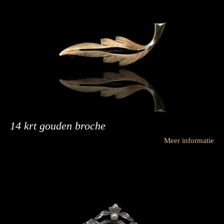
14 krt gouden broche
Meer informatie