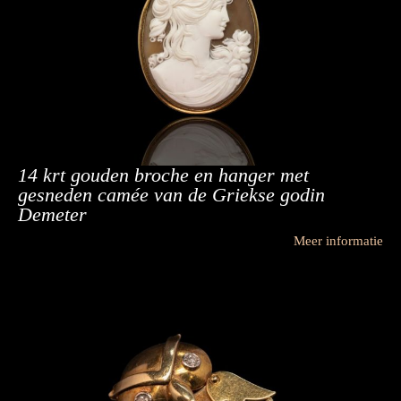
14 krt gouden broche en hanger met
gesneden camée van de Griekse godin
Demeter
Meer informatie