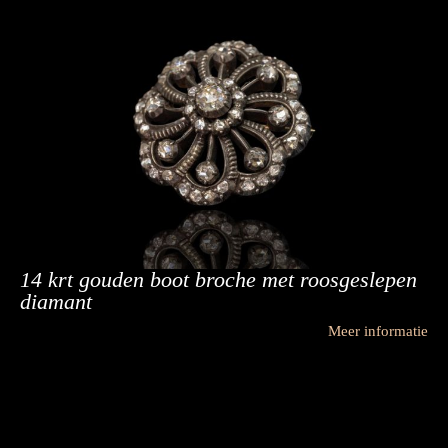
14 krt gouden boot broche met roosgeslepen
diamant
Meer informatie