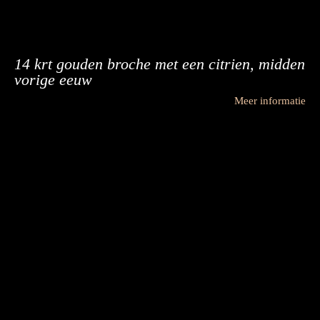
14 krt gouden broche met een citrien, midden
vorige eeuw
Meer informatie