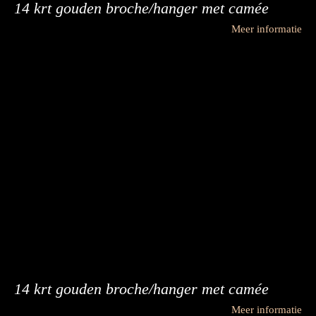
14 krt gouden broche/hanger met camée
Meer informatie
14 krt gouden broche/hanger met camée
Meer informatie