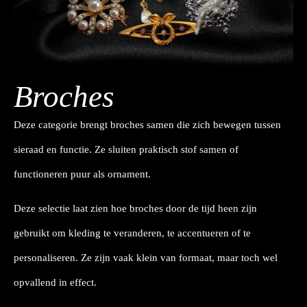
Broches
Deze categorie brengt broches samen die zich bewegen tussen
sieraad en functie. Ze sluiten praktisch stof samen of
functioneren puur als ornament.
Deze selectie laat zien hoe broches door de tijd heen zijn
gebruikt om kleding te veranderen, te accentueren of te
personaliseren. Ze zijn vaak klein van formaat, maar toch wel
opvallend in effect.