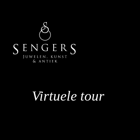
Virtuele tour