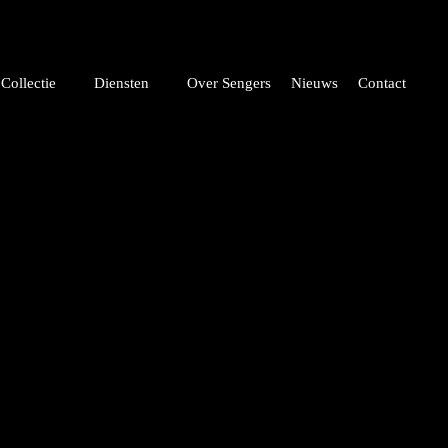
Collectie
Diensten
Over Sengers
Nieuws
Contact