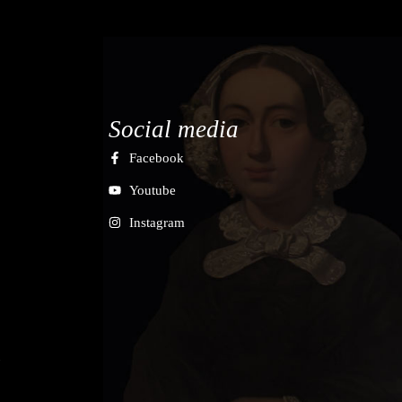
Social media
Facebook
Youtube
Instagram
7