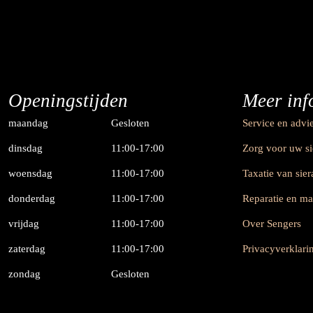
Openingstijden
Meer inf
maandag
Gesloten
Service en advi
dinsdag
11:00-17:00
Zorg voor uw s
woensdag
11:00-17:00
Taxatie van sie
donderdag
11:00-17:00
Reparatie en m
vrijdag
11:00-17:00
Over Sengers
zaterdag
11:00-17:00
Privacyverklari
zondag
Gesloten