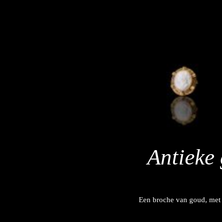
Antieke
Een broche van goud, met 