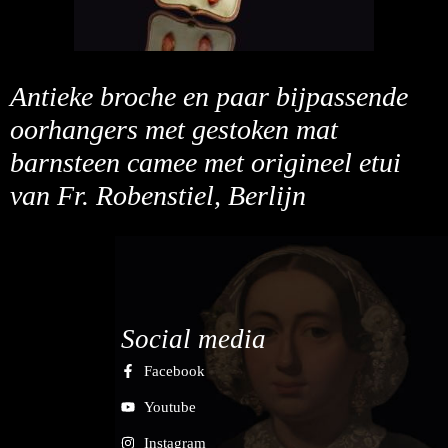
Antieke broche en paar bijpassende
oorhangers met gestoken mat
barnsteen camee met origineel etui
van Fr. Robenstiel, Berlijn
Social media
Facebook
Youtube
Instagram