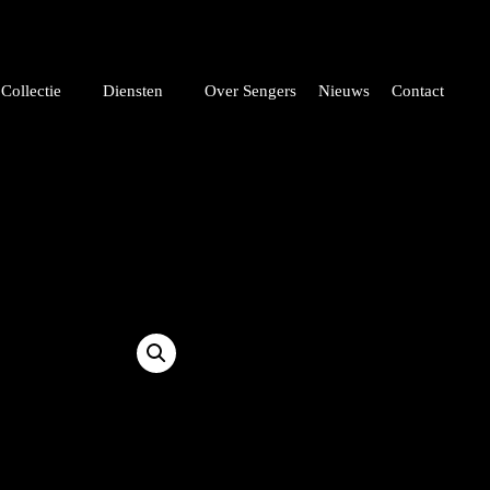
Collectie
Diensten
Over Sengers
Nieuws
Contact